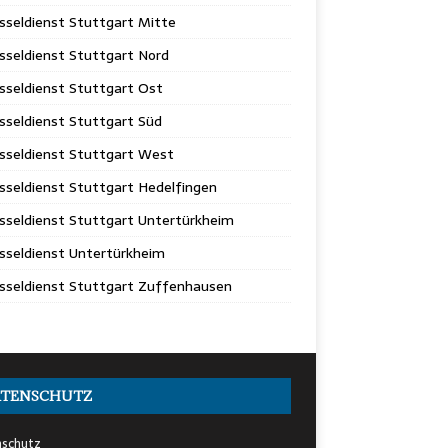
sseldienst Stuttgart Mitte
sseldienst Stuttgart Nord
sseldienst Stuttgart Ost
sseldienst Stuttgart Süd
sseldienst Stuttgart West
sseldienst Stuttgart Hedelfingen
sseldienst Stuttgart Untertürkheim
sseldienst Untertürkheim
sseldienst Stuttgart Zuffenhausen
ATENSCHUTZ
schutz