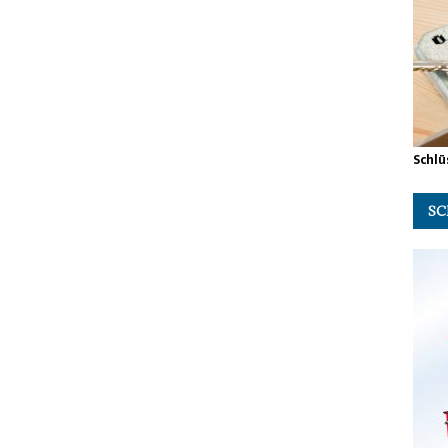
Schlü
SC