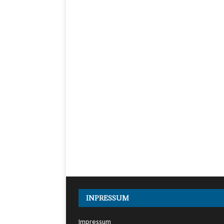
INPRESSUM
Impressum