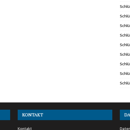
Schlü
Schlü
Schlü
Schlü
Schlü
Schlü
Schlü
Schlü
Schlü
KONTAKT
D
Kontakt
Daten