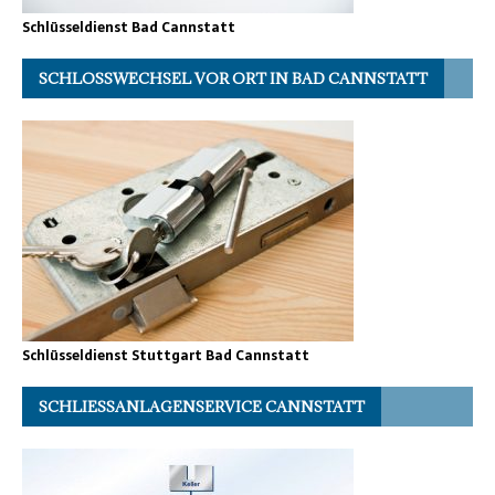
Schlüsseldienst Bad Cannstatt
SCHLOSSWECHSEL VOR ORT IN BAD CANNSTATT
Schlüsseldienst Stuttgart Bad Cannstatt
SCHLIESSANLAGENSERVICE CANNSTATT