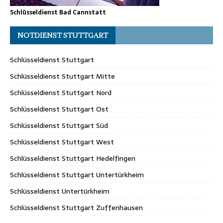
Schlüsseldienst Bad Cannstatt
NOTDIENST STUTTGART
Schlüsseldienst Stuttgart
Schlüsseldienst Stuttgart Mitte
Schlüsseldienst Stuttgart Nord
Schlüsseldienst Stuttgart Ost
Schlüsseldienst Stuttgart Süd
Schlüsseldienst Stuttgart West
Schlüsseldienst Stuttgart Hedelfingen
Schlüsseldienst Stuttgart Untertürkheim
Schlüsseldienst Untertürkheim
Schlüsseldienst Stuttgart Zuffenhausen