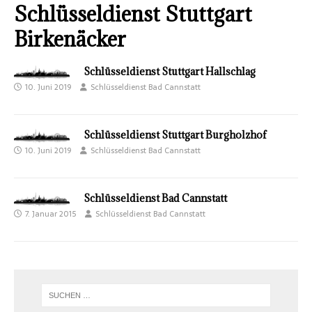
Schlüsseldienst Stuttgart
Birkenäcker
Schlüsseldienst Stuttgart Hallschlag
10. Juni 2019
Schlüsseldienst Bad Cannstatt
Schlüsseldienst Stuttgart Burgholzhof
10. Juni 2019
Schlüsseldienst Bad Cannstatt
Schlüsseldienst Bad Cannstatt
7. Januar 2015
Schlüsseldienst Bad Cannstatt