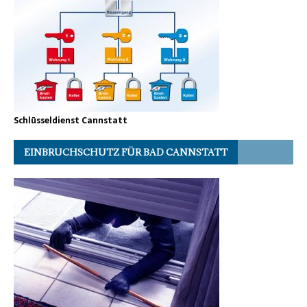
Schlüsseldienst Cannstatt
EINBRUCHSCHUTZ FÜR BAD CANNSTATT