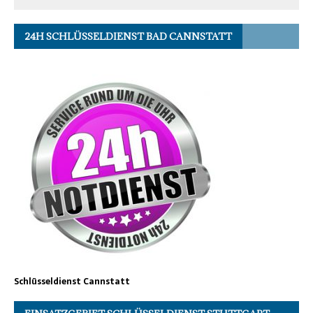
24H SCHLÜSSELDIENST BAD CANNSTATT
Schlüsseldienst Cannstatt