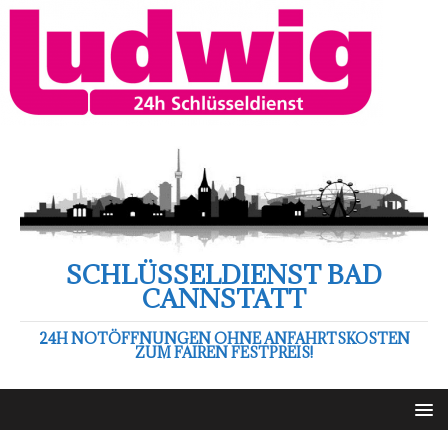
SCHLÜSSELDIENST BAD
CANNSTATT
24H NOTÖFFNUNGEN OHNE ANFAHRTSKOSTEN
ZUM FAIREN FESTPREIS!