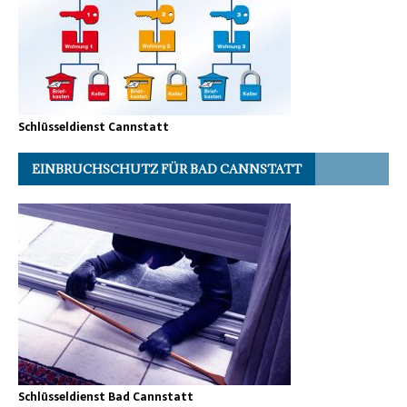
Schlüsseldienst Cannstatt
EINBRUCHSCHUTZ FÜR BAD CANNSTATT
Schlüsseldienst Bad Cannstatt