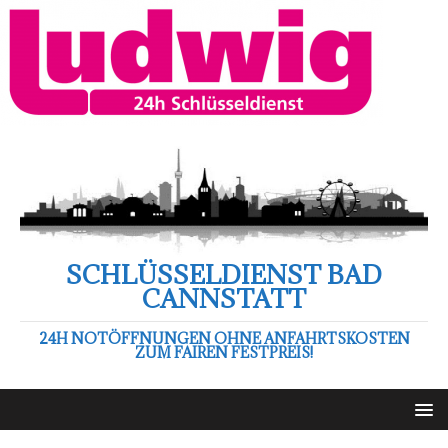
SCHLÜSSELDIENST BAD
CANNSTATT
24H NOTÖFFNUNGEN OHNE ANFAHRTSKOSTEN
ZUM FAIREN FESTPREIS!