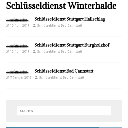
Schlüsseldienst Winterhalde
Schlüsseldienst Stuttgart Hallschlag
10. Juni 2019
Schlüsseldienst Bad Cannstatt
Schlüsseldienst Stuttgart Burgholzhof
10. Juni 2019
Schlüsseldienst Bad Cannstatt
Schlüsseldienst Bad Cannstatt
7. Januar 2015
Schlüsseldienst Bad Cannstatt