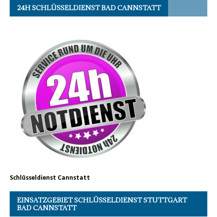
24H SCHLÜSSELDIENST BAD CANNSTATT
Schlüsseldienst Cannstatt
EINSATZGEBIET SCHLÜSSELDIENST STUTTGART
BAD CANNSTATT