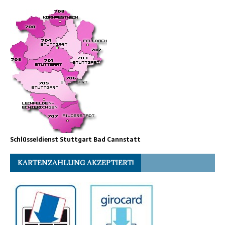
Schlüsseldienst Stuttgart Bad Cannstatt
KARTENZAHLUNG AKZEPTIERT!