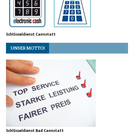
Schlüsseldienst Cannstatt
UNSER MOTTO!
Schlüsseldienst Bad Cannstatt