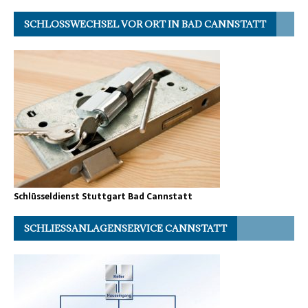
SCHLOSSWECHSEL VOR ORT IN BAD CANNSTATT
Schlüsseldienst Stuttgart Bad Cannstatt
SCHLIESSANLAGENSERVICE CANNSTATT