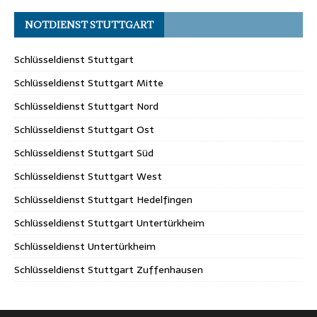
NOTDIENST STUTTGART
Schlüsseldienst Stuttgart
Schlüsseldienst Stuttgart Mitte
Schlüsseldienst Stuttgart Nord
Schlüsseldienst Stuttgart Ost
Schlüsseldienst Stuttgart Süd
Schlüsseldienst Stuttgart West
Schlüsseldienst Stuttgart Hedelfingen
Schlüsseldienst Stuttgart Untertürkheim
Schlüsseldienst Untertürkheim
Schlüsseldienst Stuttgart Zuffenhausen