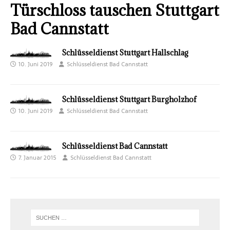
Türschloss tauschen Stuttgart
Bad Cannstatt
Schlüsseldienst Stuttgart Hallschlag
10. Juni 2019
Schlüsseldienst Bad Cannstatt
Schlüsseldienst Stuttgart Burgholzhof
10. Juni 2019
Schlüsseldienst Bad Cannstatt
Schlüsseldienst Bad Cannstatt
7. Januar 2015
Schlüsseldienst Bad Cannstatt