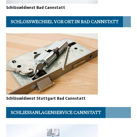
Schlüsseldienst Bad Cannstatt
SCHLOSSWECHSEL VOR ORT IN BAD CANNSTATT
Schlüsseldienst Stuttgart Bad Cannstatt
SCHLIESSANLAGENSERVICE CANNSTATT