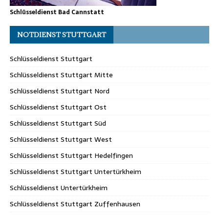
Schlüsseldienst Bad Cannstatt
NOTDIENST STUTTGART
Schlüsseldienst Stuttgart
Schlüsseldienst Stuttgart Mitte
Schlüsseldienst Stuttgart Nord
Schlüsseldienst Stuttgart Ost
Schlüsseldienst Stuttgart Süd
Schlüsseldienst Stuttgart West
Schlüsseldienst Stuttgart Hedelfingen
Schlüsseldienst Stuttgart Untertürkheim
Schlüsseldienst Untertürkheim
Schlüsseldienst Stuttgart Zuffenhausen