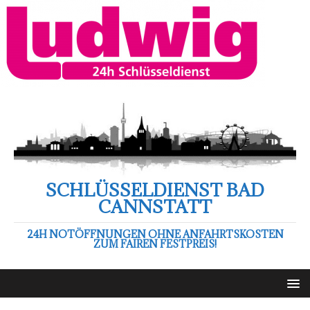
SCHLÜSSELDIENST BAD
CANNSTATT
24H NOTÖFFNUNGEN OHNE ANFAHRTSKOSTEN
ZUM FAIREN FESTPREIS!