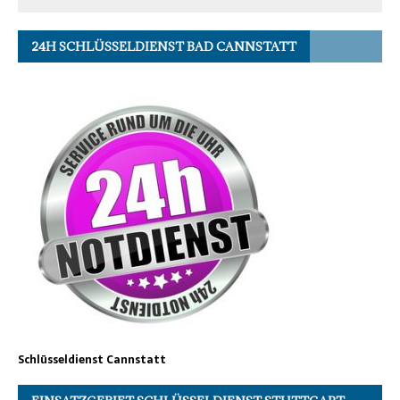
24H SCHLÜSSELDIENST BAD CANNSTATT
Schlüsseldienst Cannstatt