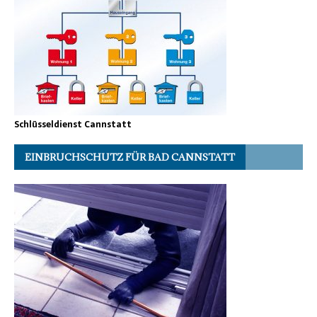
Schlüsseldienst Cannstatt
EINBRUCHSCHUTZ FÜR BAD CANNSTATT